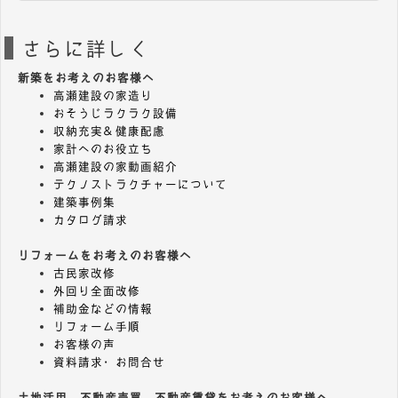
さらに詳しく
新築をお考えのお客様へ
高瀬建設の家造り
おそうじラクラク設備
収納充実＆健康配慮
家計へのお役立ち
高瀬建設の家動画紹介
テクノストラクチャーについて
建築事例集
カタログ請求
リフォームをお考えのお客様へ
古民家改修
外回り全面改修
補助金などの情報
リフォーム手順
お客様の声
資料請求・お問合せ
土地活用、不動産売買、不動産賃貸をお考えのお客様へ