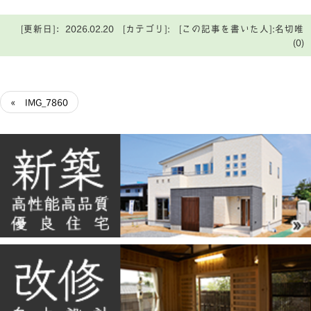
[更新日]：2026.02.20 [カテゴリ]: [この記事を書いた人]:名切唯
(0)
« IMG_7860