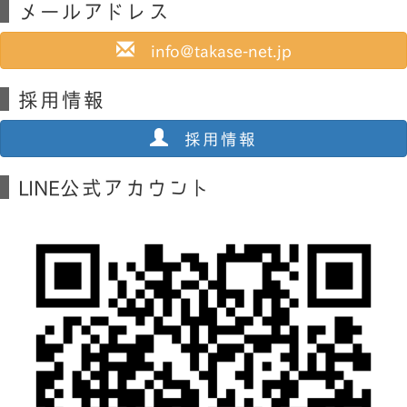
メールアドレス
info@takase-net.jp
採用情報
採用情報
LINE公式アカウント