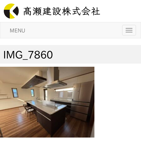
MENU
IMG_7860