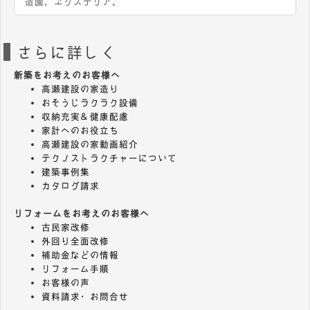
造園、エクステリア。
さらに詳しく
新築をお考えのお客様へ
高瀬建設の家造り
おそうじラクラク設備
収納充実＆健康配慮
家計へのお役立ち
高瀬建設の家動画紹介
テクノストラクチャーについて
建築事例集
カタログ請求
リフォームをお考えのお客様へ
古民家改修
外回り全面改修
補助金などの情報
リフォーム手順
お客様の声
資料請求・お問合せ