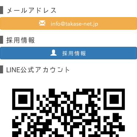
メールアドレス
info@takase-net.jp
採用情報
採用情報
LINE公式アカウント