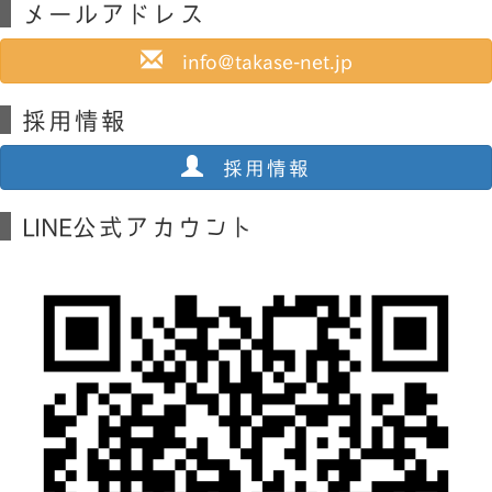
メールアドレス
info@takase-net.jp
採用情報
採用情報
LINE公式アカウント