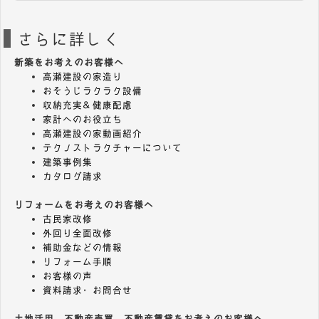
さらに詳しく
新築をお考えのお客様へ
高瀬建設の家造り
おそうじラクラク設備
収納充実＆健康配慮
家計へのお役立ち
高瀬建設の家動画紹介
テクノストラクチャーについて
建築事例集
カタログ請求
リフォームをお考えのお客様へ
古民家改修
外回り全面改修
補助金などの情報
リフォーム手順
お客様の声
資料請求・お問合せ
土地活用、不動産売買、不動産賃貸をお考えのお客様へ