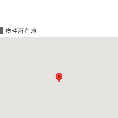
物件所在地