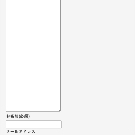
お名前
(必須)
メールアドレス