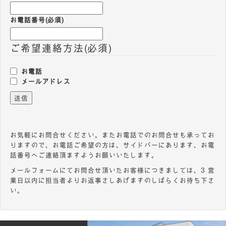
お電話番号
(必須)
ご希望連絡方法
(必須)
お電話
メールアドレス
送信
お気軽にお問合せください。またお電話でのお問合せも承ってお
りますので、お電話ご希望の方は、サイドバーにあります、お電
話番号へご連絡頂ますようお願いいたします。
メールフォームにてお問合せ頂いたお客様につきましては、３営
業日以内に担当者よりお返事さしあげますのしばらくお待ち下さ
い。