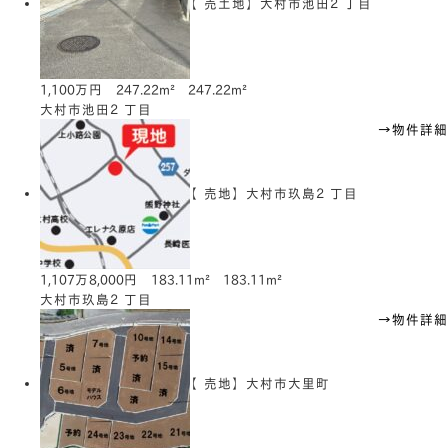
【売土地】大村市池田２丁目
1,100万円
247.22m²
247.22m²
大村市池田２丁目
→物件詳細
【売地】大村市玖島２丁目
1,107万8,000円
183.11m²
183.11m²
大村市玖島２丁目
→物件詳細
【売地】大村市大里町