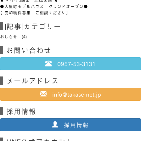
●大里町モデルハウス グランドオープン●
【売却物件募集 ご相談ください】
[記事]カテゴリー
おしらせ
(4)
お問い合わせ
0957-53-3131
メールアドレス
info@takase-net.jp
採用情報
採用情報