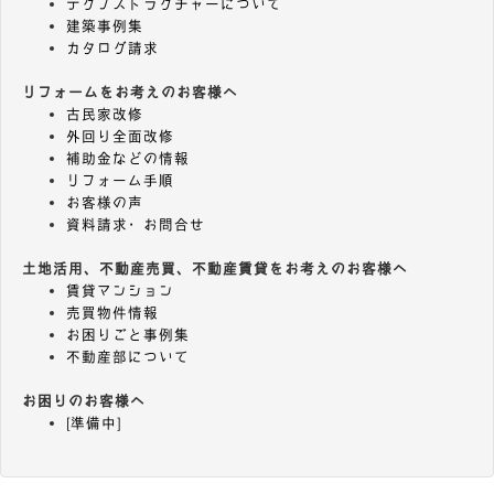
テクノストラクチャーについて
建築事例集
カタログ請求
リフォームをお考えのお客様へ
古民家改修
外回り全面改修
補助金などの情報
リフォーム手順
お客様の声
資料請求・お問合せ
土地活用、不動産売買、不動産賃貸をお考えのお客様へ
賃貸マンション
売買物件情報
お困りごと事例集
不動産部について
お困りのお客様へ
[準備中]