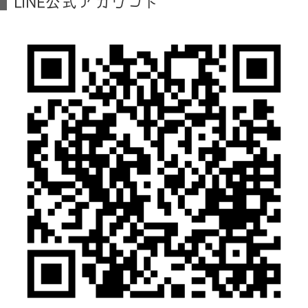
LINE公式アカウント