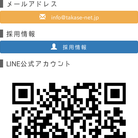
メールアドレス
info@takase-net.jp
採用情報
採用情報
LINE公式アカウント