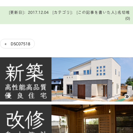
[更新日]：2017.12.04 [カテゴリ]: [この記事を書いた人]:名切唯
(0)
« DSC07518