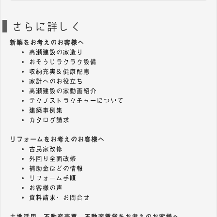
さらに詳しく
新築をお考えのお客様へ
高瀬建設の家造り
おそうじラクラク設備
収納充実＆健康配慮
家計へのお役立ち
高瀬建設の家動画紹介
テクノストラクチャーについて
建築事例集
カタログ請求
リフォームをお考えのお客様へ
古民家改修
外回り全面改修
補助金などの情報
リフォーム手順
お客様の声
資料請求・お問合せ
土地活用、不動産売買、不動産賃貸をお考えのお客様へ