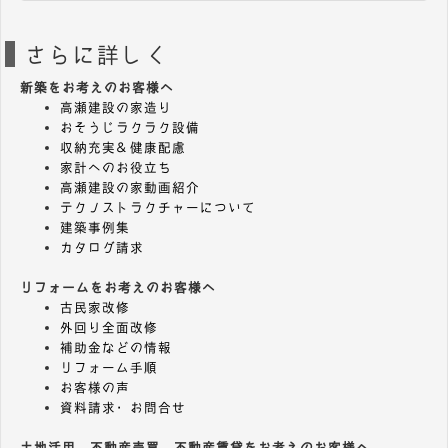
さらに詳しく
新築をお考えのお客様へ
高瀬建設の家造り
おそうじラクラク設備
収納充実＆健康配慮
家計へのお役立ち
高瀬建設の家動画紹介
テクノストラクチャーについて
建築事例集
カタログ請求
リフォームをお考えのお客様へ
古民家改修
外回り全面改修
補助金などの情報
リフォーム手順
お客様の声
資料請求・お問合せ
土地活用、不動産売買、不動産賃貸をお考えのお客様へ