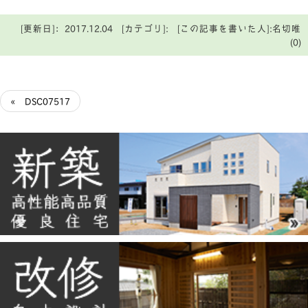
[更新日]：2017.12.04 [カテゴリ]: [この記事を書いた人]:名切唯
(0)
« DSC07517