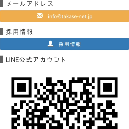
メールアドレス
info@takase-net.jp
採用情報
採用情報
LINE公式アカウント