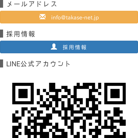
メールアドレス
info@takase-net.jp
採用情報
採用情報
LINE公式アカウント