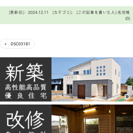
[更新日]：2024.12.11 [カテゴリ]: [この記事を書いた人]:名切唯
(0)
« DSC03181