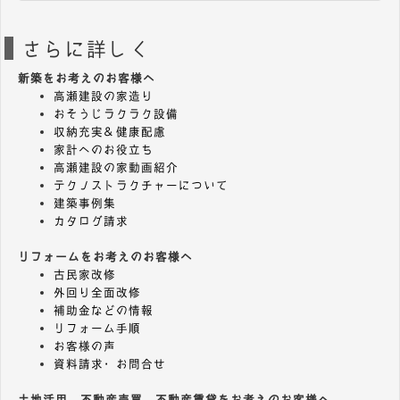
さらに詳しく
新築をお考えのお客様へ
高瀬建設の家造り
おそうじラクラク設備
収納充実＆健康配慮
家計へのお役立ち
高瀬建設の家動画紹介
テクノストラクチャーについて
建築事例集
カタログ請求
リフォームをお考えのお客様へ
古民家改修
外回り全面改修
補助金などの情報
リフォーム手順
お客様の声
資料請求・お問合せ
土地活用、不動産売買、不動産賃貸をお考えのお客様へ