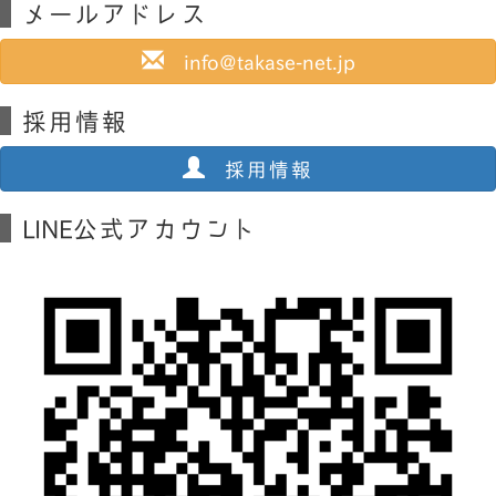
メールアドレス
info@takase-net.jp
採用情報
採用情報
LINE公式アカウント