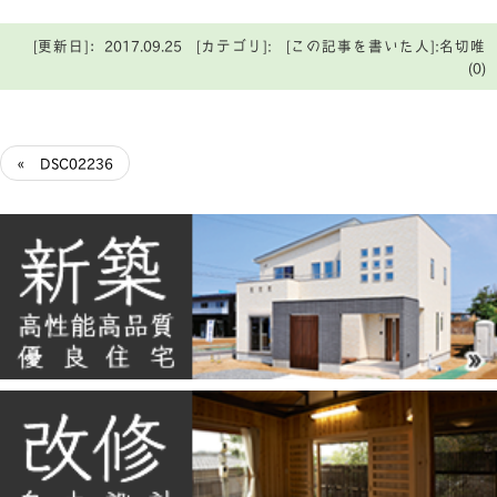
[更新日]：2017.09.25 [カテゴリ]: [この記事を書いた人]:名切唯
(0)
« DSC02236