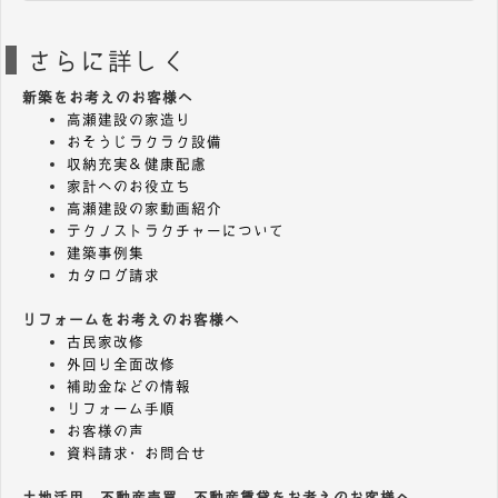
さらに詳しく
新築をお考えのお客様へ
高瀬建設の家造り
おそうじラクラク設備
収納充実＆健康配慮
家計へのお役立ち
高瀬建設の家動画紹介
テクノストラクチャーについて
建築事例集
カタログ請求
リフォームをお考えのお客様へ
古民家改修
外回り全面改修
補助金などの情報
リフォーム手順
お客様の声
資料請求・お問合せ
土地活用、不動産売買、不動産賃貸をお考えのお客様へ