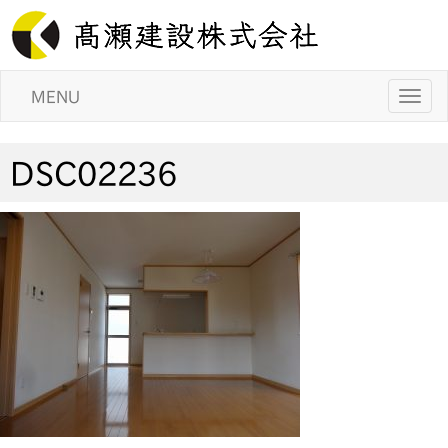
MENU
DSC02236