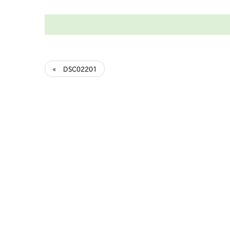
« DSC02201