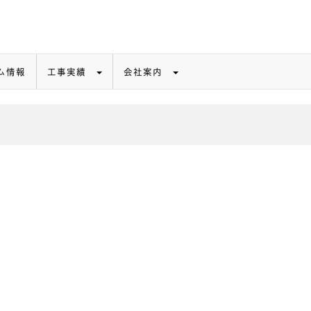
ム情報
工事実績
会社案内