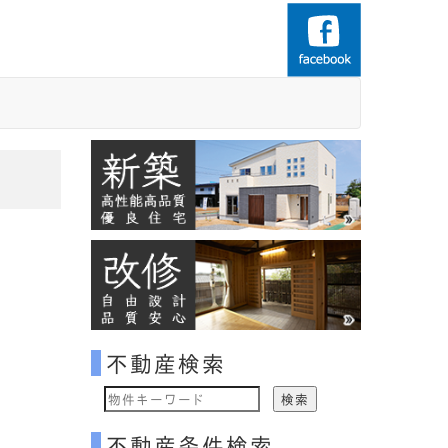
不動産検索
物
件
不動産条件検索