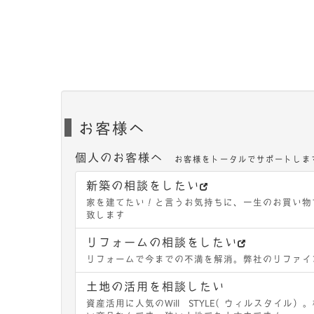
お客様へ
個人のお客様へ
お客様をトータルでサポートしま
新築の相談をしたい
家を建てたい！と言うお気持ちに、一生のお買い物
致します
リフォームの相談をしたい
リフォームで今までの不満を解消。弊社のリファイ
土地の活用を相談したい
資産活用に人気のWill STYLE（ウィルスタイ