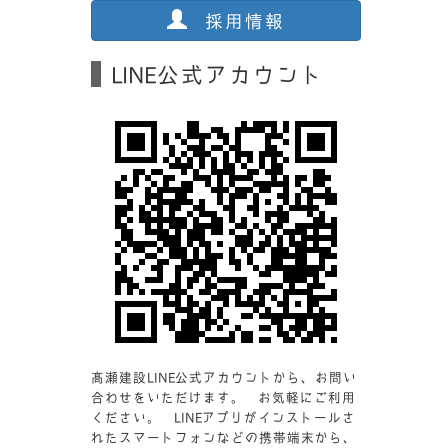
採用情報
LINE公式アカウント
髙瀬建設LINE公式アカウントから、お問い
合わせをいただけます。 お気軽にご利用
ください。 LINEアプリがインストールさ
れたスマートフォンなどの携帯端末から、