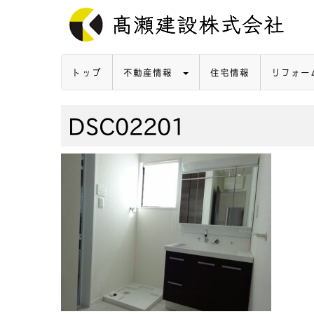
トップ
不動産情報
住宅情報
リフォー
DSC02201