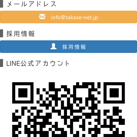
メールアドレス
info@takase-net.jp
採用情報
採用情報
LINE公式アカウント