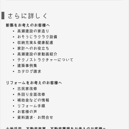
さらに詳しく
新築をお考えのお客様へ
高瀬建設の家造り
おそうじラクラク設備
収納充実＆健康配慮
家計へのお役立ち
高瀬建設の家動画紹介
テクノストラクチャーについて
建築事例集
カタログ請求
リフォームをお考えのお客様へ
古民家改修
外回り全面改修
補助金などの情報
リフォーム手順
お客様の声
資料請求・お問合せ
土地活用、不動産売買、不動産賃貸をお考えのお客様へ