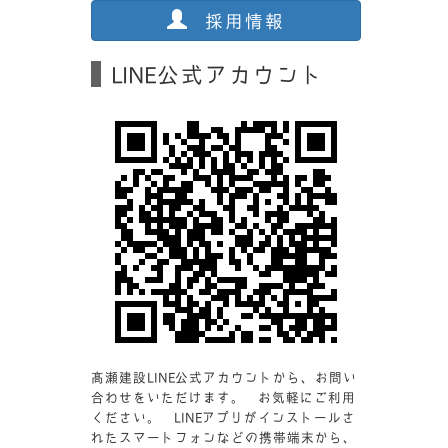
採用情報
LINE公式アカウント
髙瀬建設LINE公式アカウントから、お問い
合わせをいただけます。 お気軽にご利用
ください。 LINEアプリがインストールさ
れたスマートフォンなどの携帯端末から、