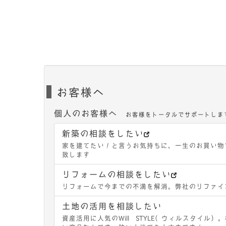
お客様へ
個人のお客様へ
お客様をトータルでサポートしま
新築の相談をしたい
家を建てたい！と言うお気持ちに、一生のお買い物
致します
リフォームの相談をしたい
リフォームで今までの不満を解消。弊社のリファイ
土地の活用を相談したい
資産活用に人気のWill STYLE（ウィルスタイ