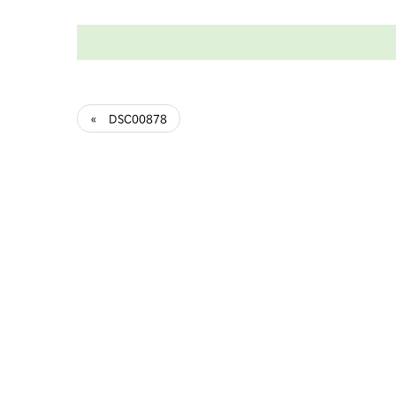
« DSC00878