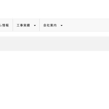
ム情報
工事実績
会社案内