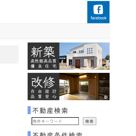
不動産検索
物
件
不動産条件検索