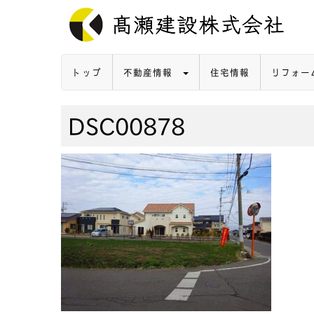
トップ
不動産情報
住宅情報
リフォー
DSC00878