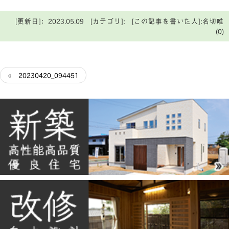
[更新日]：2023.05.09 [カテゴリ]: [この記事を書いた人]:名切唯
(0)
« 20230420_094451