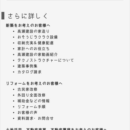
さらに詳しく
新築をお考えのお客様へ
高瀬建設の家造り
おそうじラクラク設備
収納充実＆健康配慮
家計へのお役立ち
高瀬建設の家動画紹介
テクノストラクチャーについて
建築事例集
カタログ請求
リフォームをお考えのお客様へ
古民家改修
外回り全面改修
補助金などの情報
リフォーム手順
お客様の声
資料請求・お問合せ
土地活用、不動産売買、不動産賃貸をお考えのお客様へ