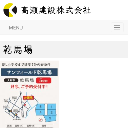
MENU
乾馬場