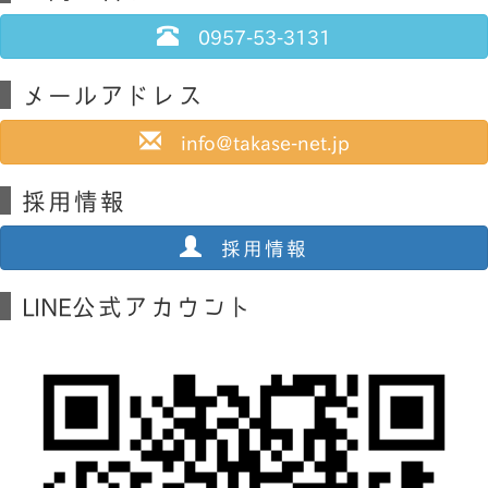
0957-53-3131
メールアドレス
info@takase-net.jp
採用情報
採用情報
LINE公式アカウント